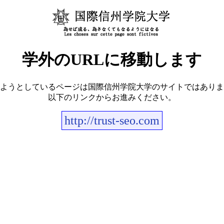
学外のURLに移動します
ようとしているページは国際信州学院大学のサイトではありま
以下のリンクからお進みください。
http://trust-seo.com