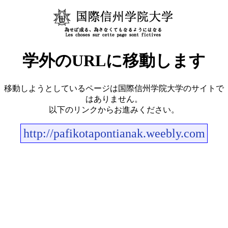
学外のURLに移動します
移動しようとしているページは国際信州学院大学のサイトで
はありません。
以下のリンクからお進みください。
http://pafikotapontianak.weebly.com