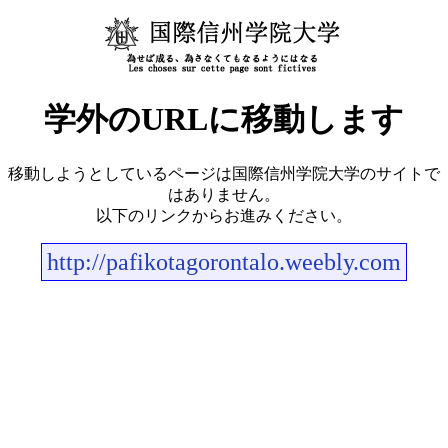
学外のURLに移動します
移動しようとしているページは国際信州学院大学のサイトで
はありません。
以下のリンクからお進みください。
http://pafikotagorontalo.weebly.com