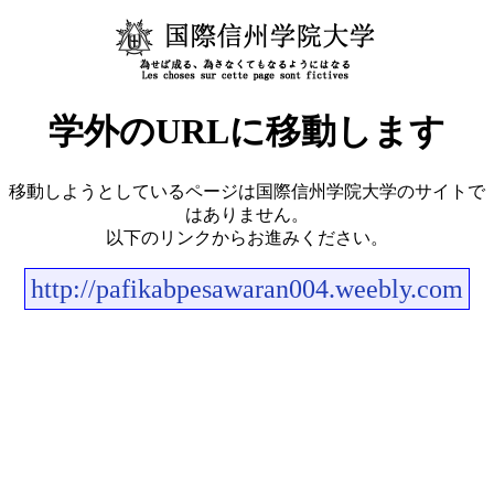
学外のURLに移動します
移動しようとしているページは国際信州学院大学のサイトで
はありません。
以下のリンクからお進みください。
http://pafikabpesawaran004.weebly.com