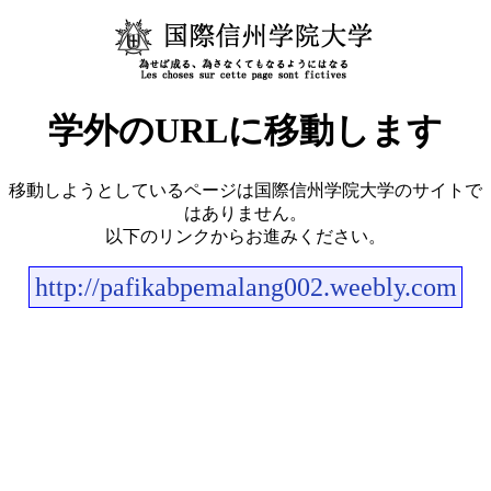
学外のURLに移動します
移動しようとしているページは国際信州学院大学のサイトで
はありません。
以下のリンクからお進みください。
http://pafikabpemalang002.weebly.com