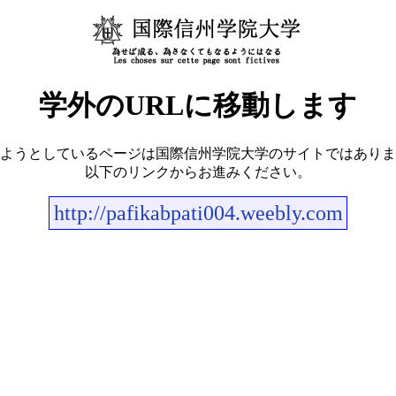
学外のURLに移動します
ようとしているページは国際信州学院大学のサイトではありま
以下のリンクからお進みください。
http://pafikabpati004.weebly.com