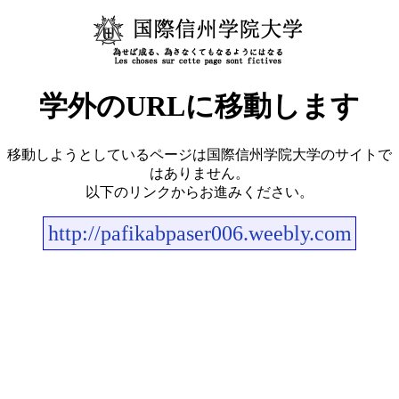
学外のURLに移動します
移動しようとしているページは国際信州学院大学のサイトで
はありません。
以下のリンクからお進みください。
http://pafikabpaser006.weebly.com