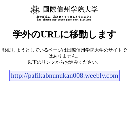
学外のURLに移動します
移動しようとしているページは国際信州学院大学のサイトで
はありません。
以下のリンクからお進みください。
http://pafikabnunukan008.weebly.com