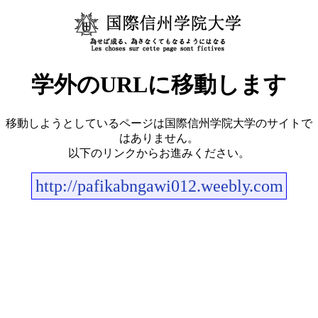
学外のURLに移動します
移動しようとしているページは国際信州学院大学のサイトで
はありません。
以下のリンクからお進みください。
http://pafikabngawi012.weebly.com