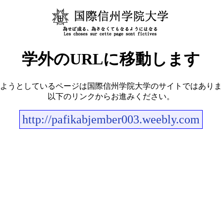
学外のURLに移動します
ようとしているページは国際信州学院大学のサイトではありま
以下のリンクからお進みください。
http://pafikabjember003.weebly.com