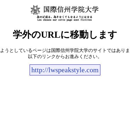
学外のURLに移動します
ようとしているページは国際信州学院大学のサイトではありま
以下のリンクからお進みください。
http://lwspeakstyle.com