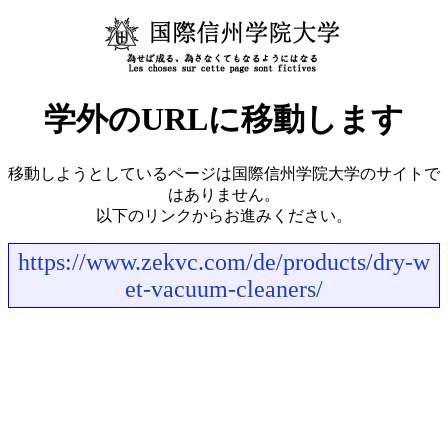
学外のURLに移動します
移動しようとしているページは国際信州学院大学のサイトで
はありません。
以下のリンクからお進みください。
https://www.zekvc.com/de/products/dry-w
et-vacuum-cleaners/