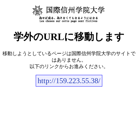
学外のURLに移動します
移動しようとしているページは国際信州学院大学のサイトで
はありません。
以下のリンクからお進みください。
http://159.223.55.38/