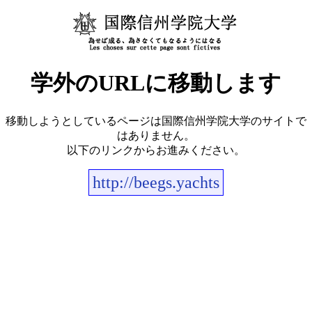
学外のURLに移動します
移動しようとしているページは国際信州学院大学のサイトで
はありません。
以下のリンクからお進みください。
http://beegs.yachts