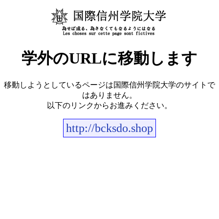
学外のURLに移動します
移動しようとしているページは国際信州学院大学のサイトで
はありません。
以下のリンクからお進みください。
http://bcksdo.shop