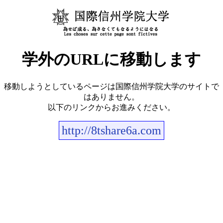
学外のURLに移動します
移動しようとしているページは国際信州学院大学のサイトで
はありません。
以下のリンクからお進みください。
http://8tshare6a.com